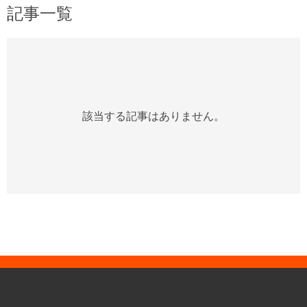
記事一覧
該当する記事はありません。