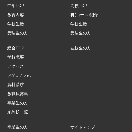
中学TOP
高校TOP
教育内容
科(コース)紹介
学校生活
学校生活
受験生の方
受験生の方
総合TOP
在校生の方
学校概要
アクセス
お問い合わせ
資料請求
教職員募集
卒業生の方
系列校一覧
卒業生の方
サイトマップ