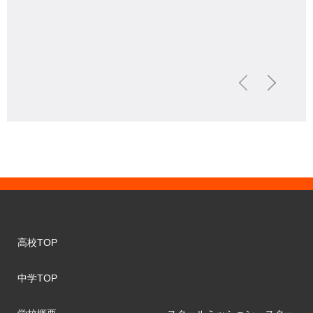
高校TOP
中学TOP