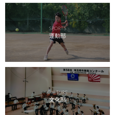
SPORTS
運動部
CULTURE
文化部