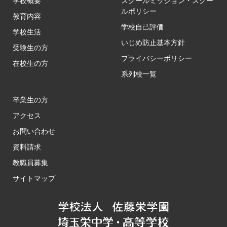
学校概要
スクールミッション・スクー
ルポリシー
教育内容
学校自己評価
学校生活
いじめ防止基本方針
受験生の方
プライバシーポリシー
在校生の方
系列校一覧
卒業生の方
アクセス
お問い合わせ
資料請求
教職員募集
サイトマップ