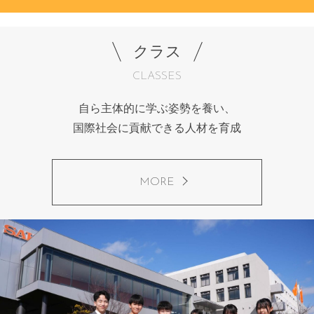
クラス
CLASSES
自ら主体的に学ぶ姿勢を養い、
国際社会に貢献できる人材を育成
MORE