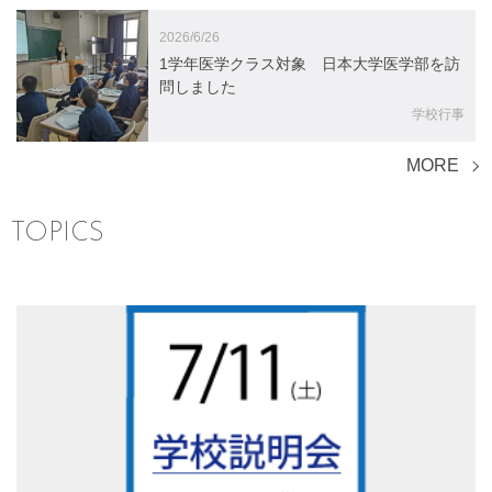
2026/6/26
1学年医学クラス対象 日本大学医学部を訪
問しました
学校行事
TOPICS