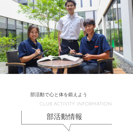
部活動で心と体を鍛えよう
CLUB ACTIVITY INFORMATION
部活動情報