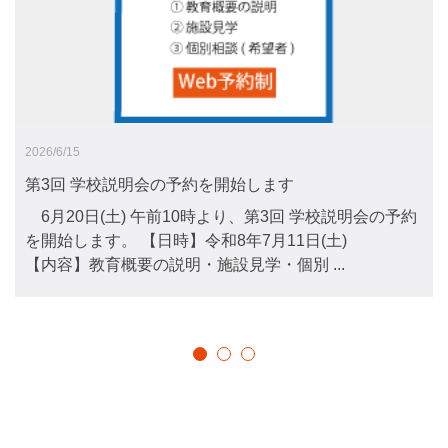
2026/6/15
第3回 学校説明会の予約を開始します
6月20日(土) 午前10時より、第3回 学校説明会の予約
を開始します。 【日時】令和8年7月11日(土)
【内容】教育概要の説明・施設見学・個別 ...