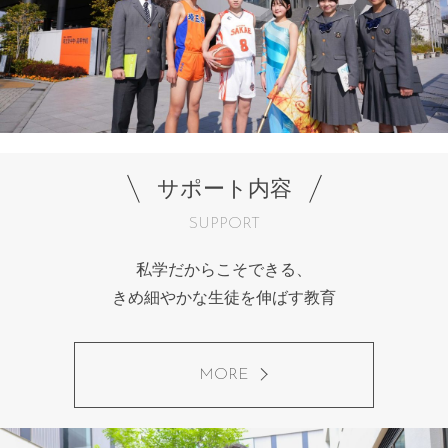
サポート内容
SUPPORT
私学だからこそできる、
きめ細やかな生徒を伸ばす教育
MORE