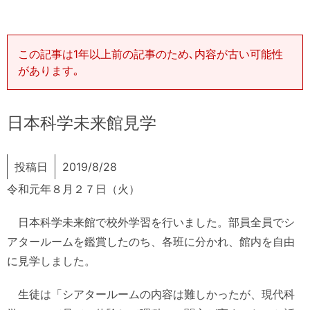
この記事は1年以上前の記事のため､内容が古い可能性
があります｡
日本科学未来館見学
投稿日
2019/8/28
令和元年８月２７日（火）
日本科学未来館で校外学習を行いました。部員全員でシ
アタールームを鑑賞したのち、各班に分かれ、館内を自由
に見学しました。
生徒は「シアタールームの内容は難しかったが、現代科