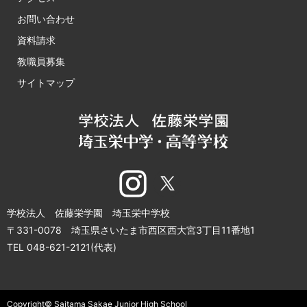
お問い合わせ
資料請求
教職員募集
サイトマップ
学校法人 佐藤栄学園 埼玉栄中学校
〒331-0078 埼玉県さいたま市西区西大宮3丁目11番地1
TEL 048-621-2121(代表)
Copyright© Saitama Sakae Junior High School