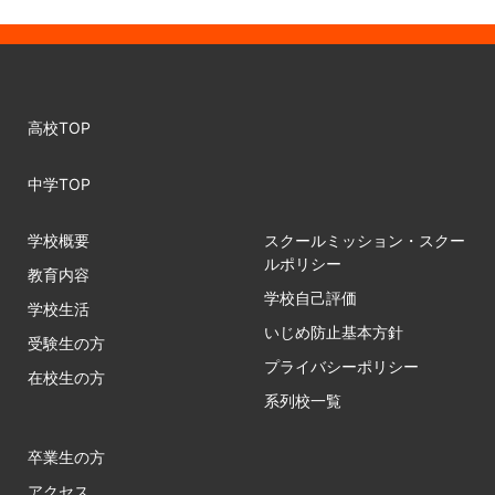
高校TOP
中学TOP
学校概要
スクールミッション・スクー
ルポリシー
教育内容
学校自己評価
学校生活
いじめ防止基本方針
受験生の方
プライバシーポリシー
在校生の方
系列校一覧
卒業生の方
アクセス