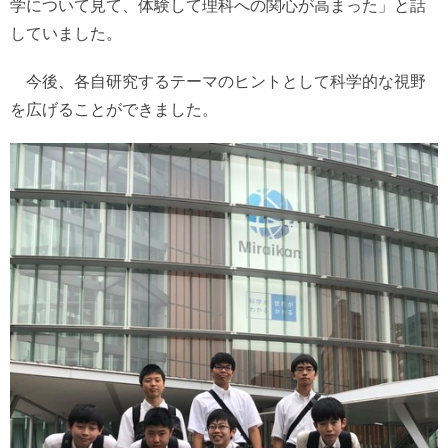
学について見て、体験して理科への関心が高まった」と話
していました。
今後、各自研究するテーマのヒントとして科学的な視野
を広げることができました。