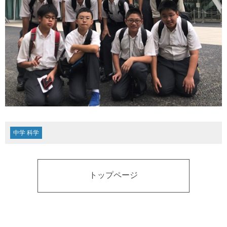
中学 科学
トップページ