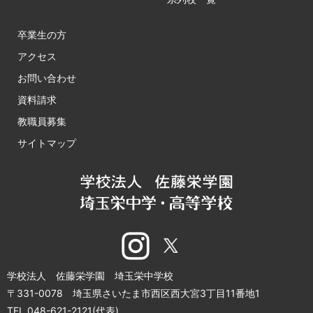
卒業生の方
アクセス
お問い合わせ
資料請求
教職員募集
サイトマップ
学校法人 佐藤栄学園 埼玉栄中学校
〒331-0078 埼玉県さいたま市西区西大宮3丁目11番地1
TEL 048-621-2121(代表)