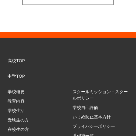
高校TOP
中学TOP
学校概要
スクールミッション・スクー
ルポリシー
教育内容
学校自己評価
学校生活
いじめ防止基本方針
受験生の方
プライバシーポリシー
在校生の方
系列校一覧