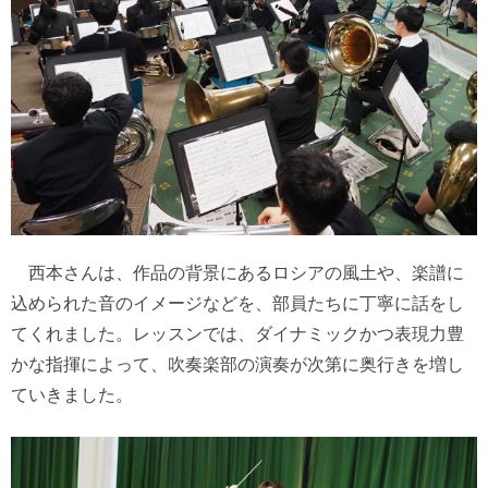
西本さんは、作品の背景にあるロシアの風土や、楽譜に
込められた音のイメージなどを、部員たちに丁寧に話をし
てくれました。レッスンでは、ダイナミックかつ表現力豊
かな指揮によって、吹奏楽部の演奏が次第に奥行きを増し
ていきました。