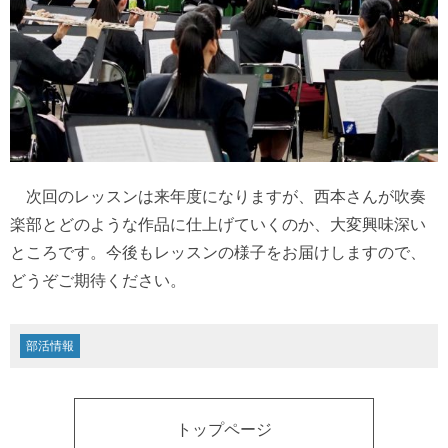
次回のレッスンは来年度になりますが、西本さんが吹奏
楽部とどのような作品に仕上げていくのか、大変興味深い
ところです。今後もレッスンの様子をお届けしますので、
どうぞご期待ください。
部活情報
トップページ