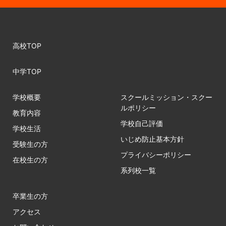
高校TOP
中学TOP
学校概要
スクールミッション・スクー
ルポリシー
教育内容
学校自己評価
学校生活
いじめ防止基本方針
受験生の方
プライバシーポリシー
在校生の方
系列校一覧
卒業生の方
アクセス