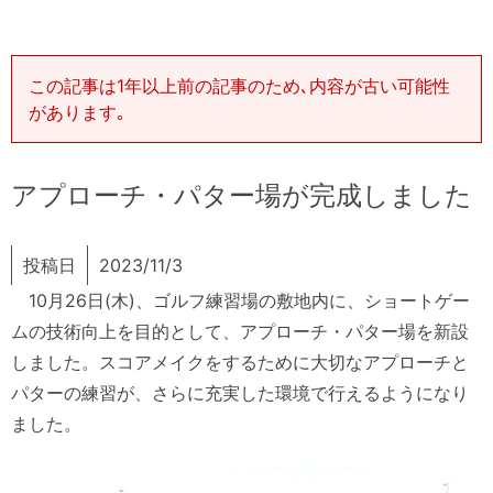
この記事は1年以上前の記事のため､内容が古い可能性
があります｡
アプローチ・パター場が完成しました
投稿日
2023/11/3
10月26日(木)、ゴルフ練習場の敷地内に、ショートゲー
ムの技術向上を目的として、アプローチ・パター場を新設
しました。スコアメイクをするために大切なアプローチと
パターの練習が、さらに充実した環境で行えるようになり
ました。