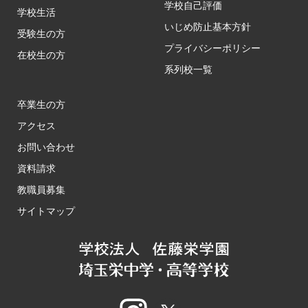
学校自己評価
学校生活
いじめ防止基本方針
受験生の方
プライバシーポリシー
在校生の方
系列校一覧
卒業生の方
アクセス
お問い合わせ
資料請求
教職員募集
サイトマップ