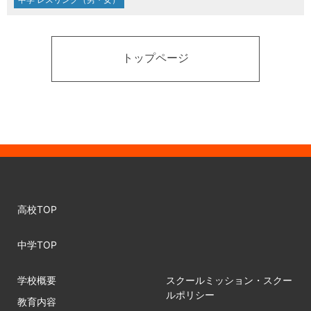
トップページ
高校TOP
中学TOP
学校概要
スクールミッション・スクー
ルポリシー
教育内容