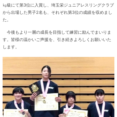
㎏級にて第3位に入賞し、
埼玉栄ジュニアレスリングクラブ
から出場した男子2名も、
それぞれ第3位の成績を収めまし
た。
今後もより一層の成長を目指して練習に励んでまいりま
す。皆様の温かいご声援を、引き続きよろしくお願いいた
します。