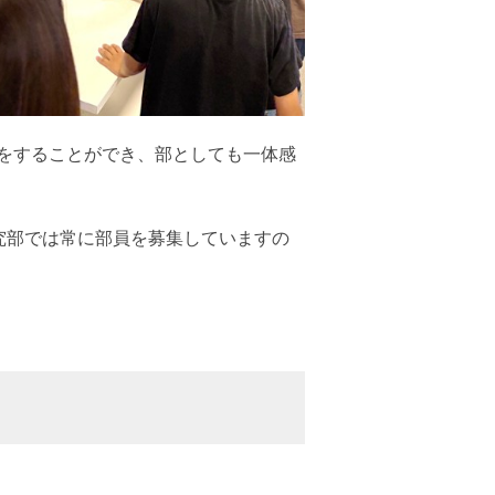
をすることができ、部としても一体感
究部では常に部員を募集していますの