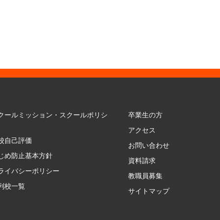
クールミッション・スクールポリシ
卒業生の方
アクセス
校自己評価
お問い合わせ
じめ防止基本方針
資料請求
ライバシーポリシー
教職員募集
列校一覧
サイトマップ