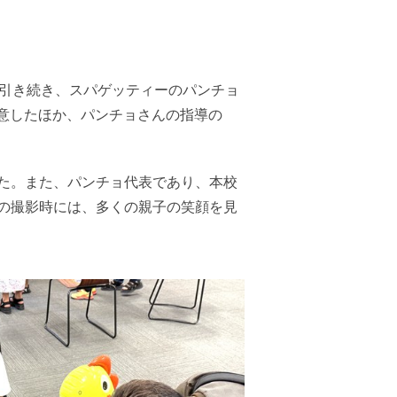
に引き続き、スパゲッティーのパンチョ
用意したほか、パンチョさんの指導の
た。また、パンチョ代表であり、本校
の撮影時には、多くの親子の笑顔を見