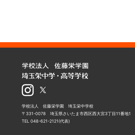
学校法人 佐藤栄学園 埼玉栄中学校
〒331-0078 埼玉県さいたま市西区西大宮3丁目11番地1
TEL 048-621-2121(代表)