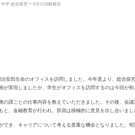
>
>
中学 総合探究
8月の活動報告
る明治安田生命のオフィスを訪問しました。今年度より、総合探
画が実現しましたが、学生がオフィスを訪問するのは今回が初
務の課ごとの仕事内容を教えていただきました。その後、会議
もと、金融教育が行われ、部員は積極的に意見を出し合いまし
ができ、キャリアについて考える貴重な機会となりました。明