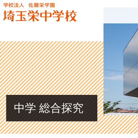
中学 総合探究