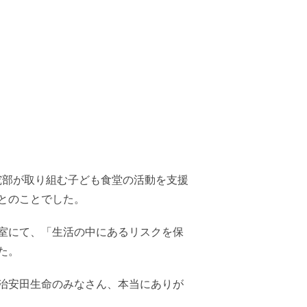
究部が取り組む子ども食堂の活動を支援
とのことでした。
室にて、「生活の中にあるリスクを保
た。
治安田生命のみなさん、本当にありが