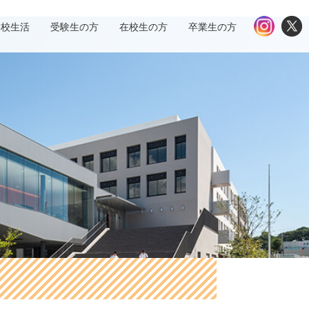
学校生活
受験生の方
在校生の方
卒業生の方