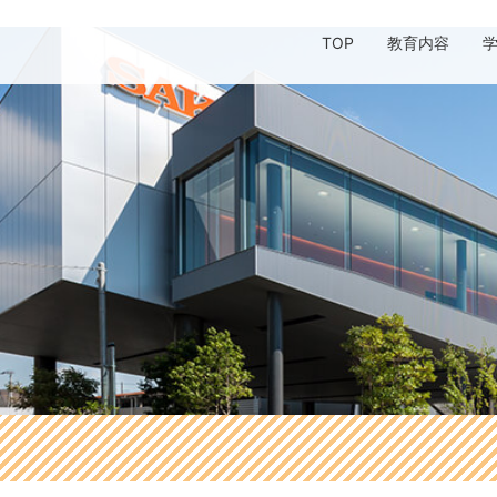
TOP
教育内容