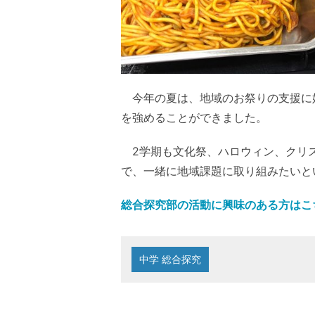
今年の夏は、地域のお祭りの支援に
を強めることができました。
2学期も文化祭、ハロウィン、クリス
で、一緒に地域課題に取り組みたいと
総合探究部の活動に興味のある方はこち
中学 総合探究