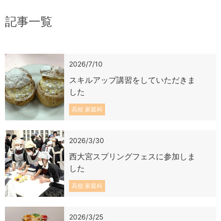
記事一覧
2026/7/10
スキルアップ講習をしていただきま
した
高校 家庭科
2026/3/30
西大宮スプリングフェスに参加しま
した
高校 家庭科
2026/3/25