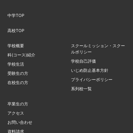
中学TOP
高校TOP
学校概要
スクールミッション・スクー
ルポリシー
科(コース)紹介
学校自己評価
学校生活
いじめ防止基本方針
受験生の方
プライバシーポリシー
在校生の方
系列校一覧
卒業生の方
アクセス
お問い合わせ
資料請求