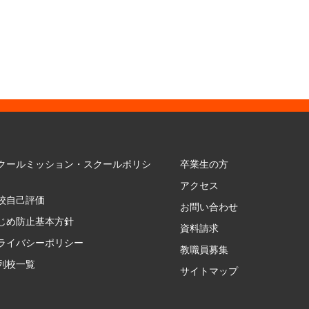
クールミッション・スクールポリシ
卒業生の方
アクセス
校自己評価
お問い合わせ
じめ防止基本方針
資料請求
ライバシーポリシー
教職員募集
列校一覧
サイトマップ