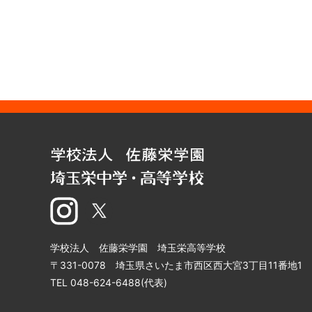
学校法人 佐藤栄学園 埼玉栄高等学校
〒331-0078 埼玉県さいたま市西区西大宮3丁目11番地1
TEL 048-624-6488(代表)