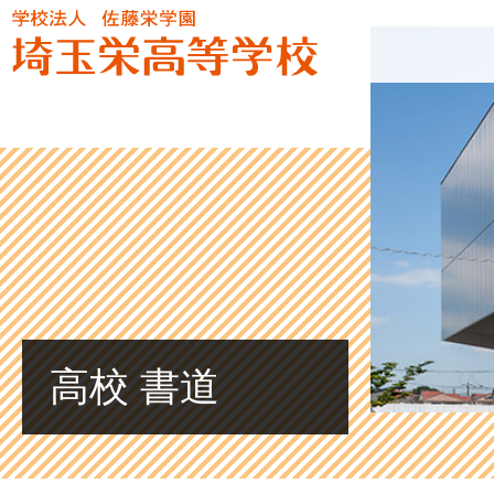
高校 書道