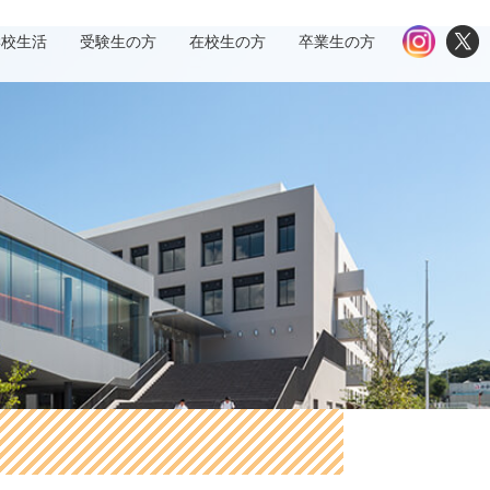
学校生活
受験生の方
在校生の方
卒業生の方