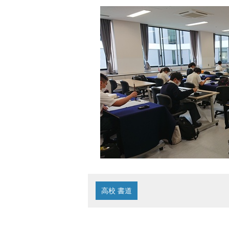
高校 書道