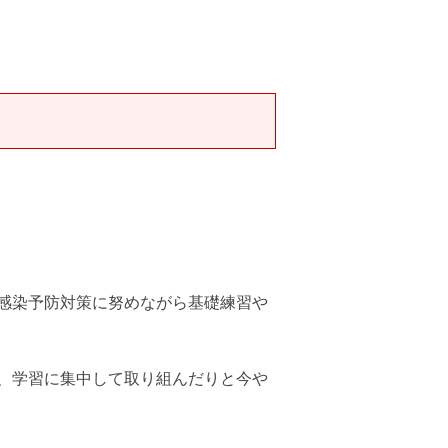
感染予防対策に努めながら基礎練習や
、学習に集中して取り組んだりと今や