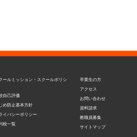
クールミッション・スクールポリシ
卒業生の方
アクセス
校自己評価
お問い合わせ
じめ防止基本方針
資料請求
ライバシーポリシー
教職員募集
列校一覧
サイトマップ