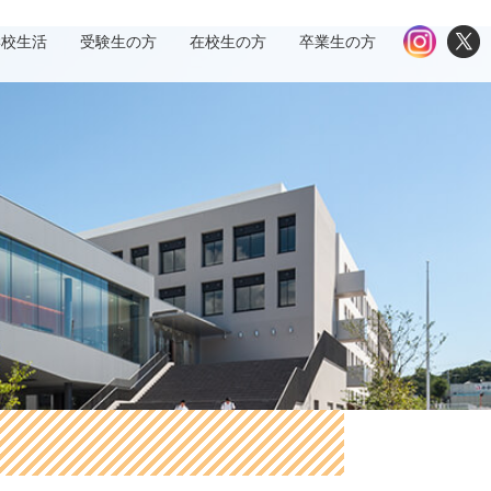
学校生活
受験生の方
在校生の方
卒業生の方