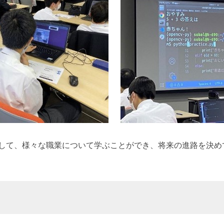
して、様々な職業について学ぶことができ、将来の進路を決め