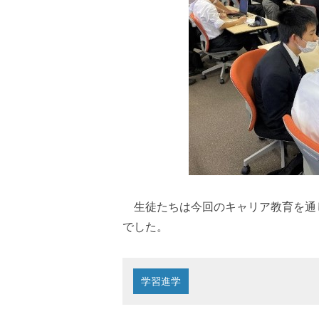
生徒たちは今回のキャリア教育を通
でした。
学習進学