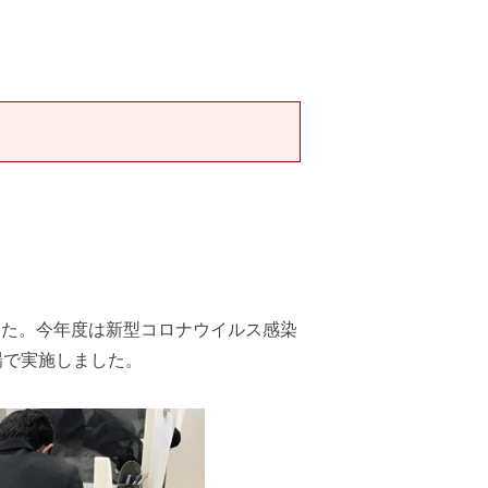
した。今年度は新型コロナウイルス感染
場で実施しました。