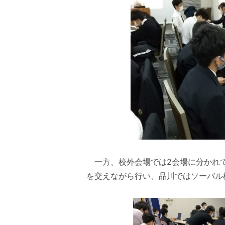
一方、校外会場では2会場に分かれて
を交えながら行い、品川ではソーバル