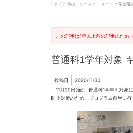
>
>
>
トップ
高校ニュース
ニュース
学習進
この記事は1年以上前の記事のため､
普通科1学年対象
投稿日
2020/11/30
11月20日(金)、普通科1学年を
防止対策のため、プログラム前半に行