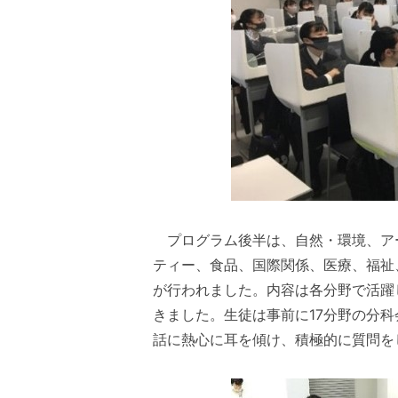
プログラム後半は、自然・環境、ア
ティー、食品、国際関係、医療、福祉
が行われました。内容は各分野で活躍
きました。生徒は事前に17分野の分
話に熱心に耳を傾け、積極的に質問を