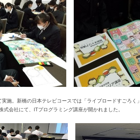
実施。新橋の日本テレビコースでは「ライブロードすごろく
株式会社にて、ITプログラミング講座が開かれました。