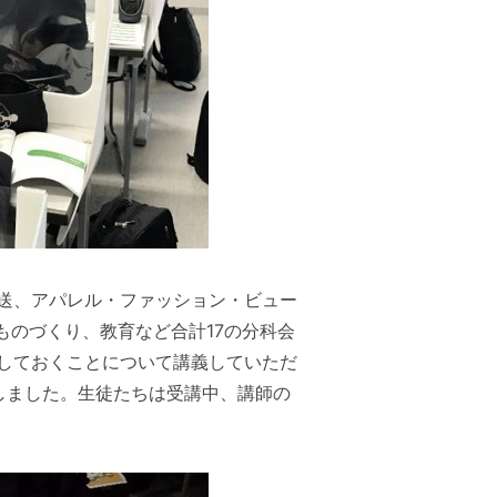
送、アパレル・ファッション・ビュー
ものづくり、教育など合計17の分科会
しておくことについて講義していただ
しました。生徒たちは受講中、講師の