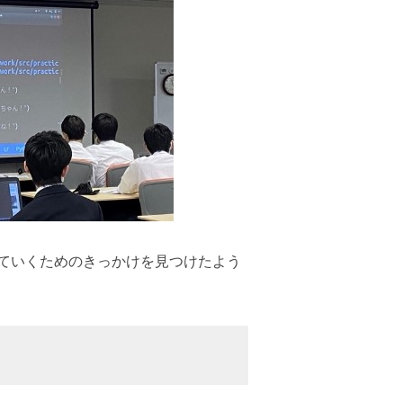
ていくためのきっかけを見つけたよう