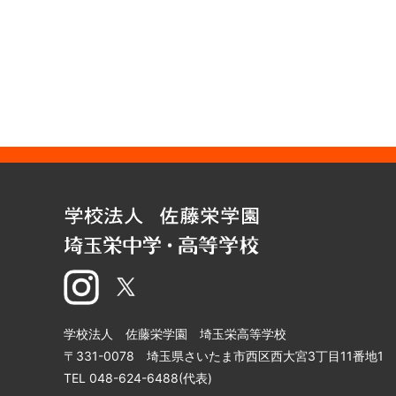
学校法人 佐藤栄学園 埼玉栄高等学校
〒331-0078 埼玉県さいたま市西区西大宮3丁目11番地1
TEL 048-624-6488(代表)