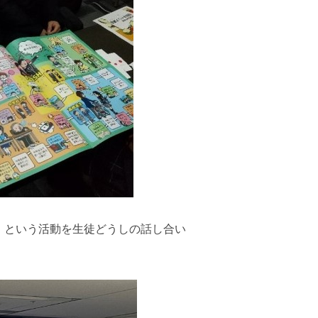
」という活動を生徒どうしの話し合い