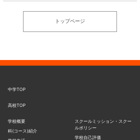
トップページ
中学TOP
高校TOP
学校概要
スクールミッション・スクー
ルポリシー
科(コース)紹介
学校自己評価