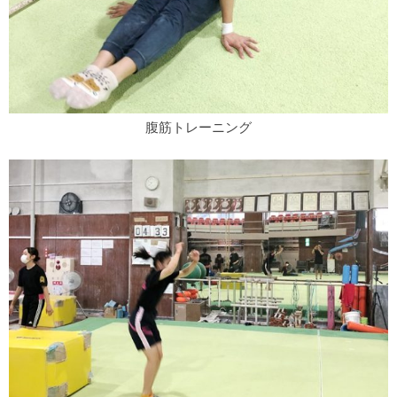
腹筋トレーニング