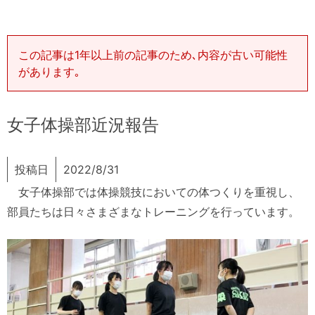
この記事は1年以上前の記事のため､内容が古い可能性
があります｡
女子体操部近況報告
投稿日
2022/8/31
女子体操部では体操競技においての体つくりを重視し、
部員たちは日々さまざまなトレーニングを行っています。