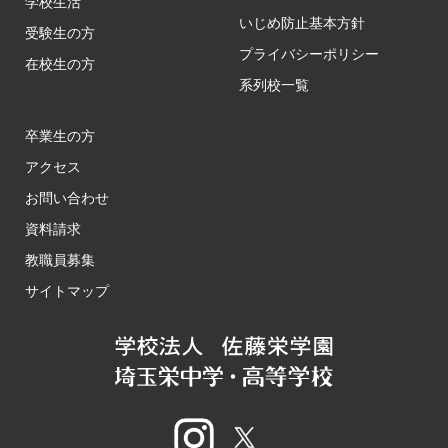
学校生活
いじめ防止基本方針
受験生の方
プライバシーポリシー
在校生の方
系列校一覧
卒業生の方
アクセス
お問い合わせ
資料請求
教職員募集
サイトマップ