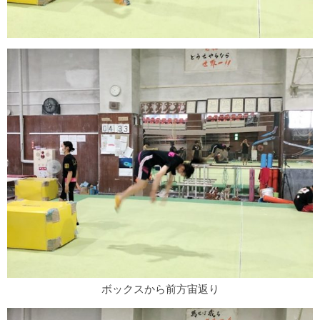
ボックスから前方宙返り