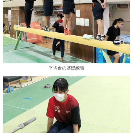
平均台の基礎練習