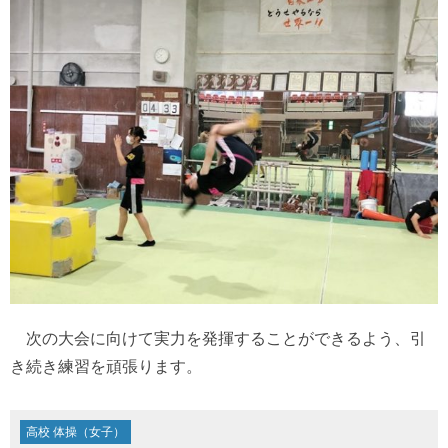
次の大会に向けて実力を発揮することができるよう、引
き続き練習を頑張ります。
高校 体操（女子）