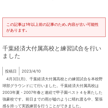
この記事は1年以上前の記事のため､内容が古い可能性
があります｡
千葉経済大付属高校と練習試合を行い
ました
投稿日
2023/4/10
4月3日(月)、千葉経済大付属高校との練習試合を本校野
球部グラウンドにて行いました。千葉経済大付属高校は
2003年夏・2007年春と連続で甲子園ベスト４を果たした
強豪校です。前日までの雨が嘘のように晴れ渡る中、緊張
感を持って実践練習を行うことができました。