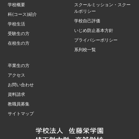
学校概要
スクールミッション・スクー
ルポリシー
科(コース)紹介
学校自己評価
学校生活
いじめ防止基本方針
受験生の方
プライバシーポリシー
在校生の方
系列校一覧
卒業生の方
アクセス
お問い合わせ
資料請求
教職員募集
サイトマップ