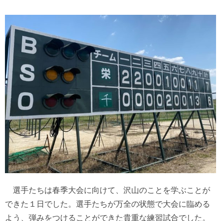
選手たちは春季大会に向けて、沢山のことを学ぶことが
できた１日でした。選手たちが万全の状態で大会に臨める
よう、弾みをつけることができた貴重な練習試合でした。