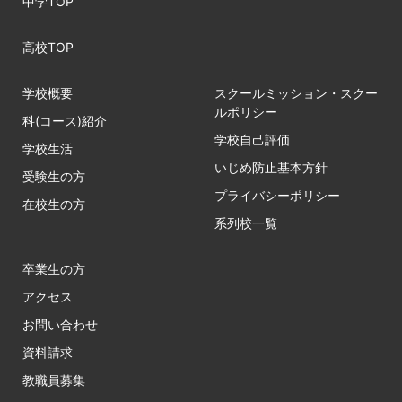
中学TOP
高校TOP
学校概要
スクールミッション・スクー
ルポリシー
科(コース)紹介
学校自己評価
学校生活
いじめ防止基本方針
受験生の方
プライバシーポリシー
在校生の方
系列校一覧
卒業生の方
アクセス
お問い合わせ
資料請求
教職員募集