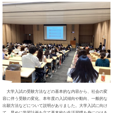
大学入試の受験方法などの基本的な内容から、社会の変
容に伴う受験の変化、本年度の入試傾向や動向、一般的な
出願方法などについて説明がありました。大学入試に向け
て、早めに学習計画を立て基本的な生活習慣を身につける