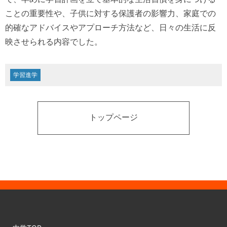
ことの重要性や、子供に対する保護者の影響力、家庭での
的確なアドバイスやアプローチ方法など、日々の生活に反
映させられる内容でした。
学習進学
トップページ