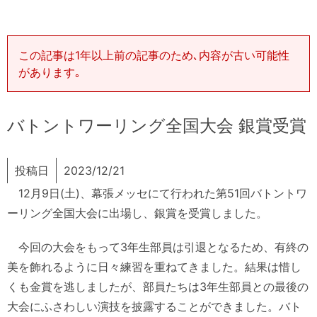
この記事は1年以上前の記事のため､内容が古い可能性
があります｡
バトントワーリング全国大会 銀賞受賞
投稿日
2023/12/21
12月9日(土)、幕張メッセにて行われた第51回バトントワ
ーリング全国大会に出場し、銀賞を受賞しました。
今回の大会をもって3年生部員は引退となるため、有終の
美を飾れるように日々練習を重ねてきました。結果は惜し
くも金賞を逃しましたが、部員たちは3年生部員との最後の
大会にふさわしい演技を披露することができました。バト