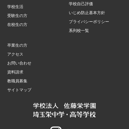
学校自己評価
学校生活
いじめ防止基本方針
受験生の方
プライバシーポリシー
在校生の方
系列校一覧
卒業生の方
アクセス
お問い合わせ
資料請求
教職員募集
サイトマップ