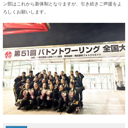
ン部はこれから新体制となりますが、引き続きご声援をよ
ろしくお願いします。