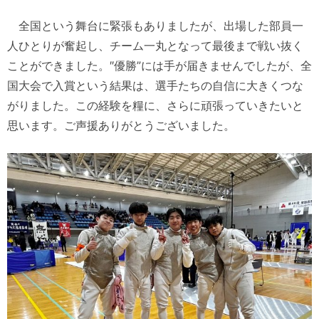
全国という舞台に緊張もありましたが、出場した部員一
人ひとりが奮起し、チーム一丸となって最後まで戦い抜く
ことができました。″優勝”には手が届きませんでしたが、全
国大会で入賞という結果は、選手たちの自信に大きくつな
がりました。この経験を糧に、さらに頑張っていきたいと
思います。ご声援ありがとうございました。