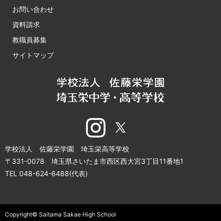
お問い合わせ
資料請求
教職員募集
サイトマップ
学校法人 佐藤栄学園 埼玉栄高等学校
〒331-0078 埼玉県さいたま市西区西大宮3丁目11番地1
TEL 048-624-6488(代表)
Copyright© Saitama Sakae High School