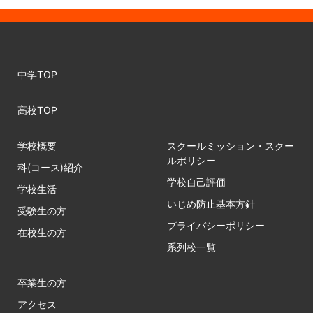
中学TOP
高校TOP
学校概要
スクールミッション・スクー
ルポリシー
科(コース)紹介
学校自己評価
学校生活
いじめ防止基本方針
受験生の方
プライバシーポリシー
在校生の方
系列校一覧
卒業生の方
アクセス