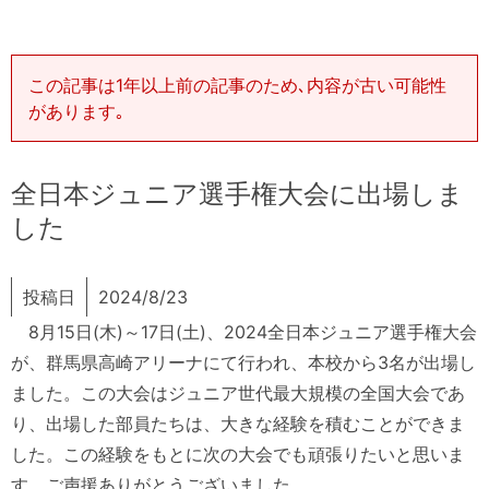
この記事は1年以上前の記事のため､内容が古い可能性
があります｡
全日本ジュニア選手権大会に出場しま
した
投稿日
2024/8/23
8月15日(木)～17日(土)、2024全日本ジュニア選手権大会
が、群馬県高崎アリーナにて行われ、本校から3名が出場し
ました。この大会はジュニア世代最大規模の全国大会であ
り、出場した部員たちは、大きな経験を積むことができま
した。この経験をもとに次の大会でも頑張りたいと思いま
す。ご声援ありがとうございました。