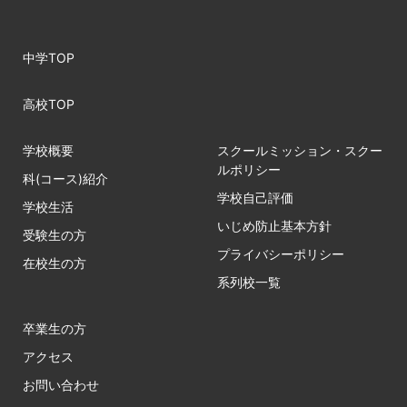
中学TOP
高校TOP
学校概要
スクールミッション・スクー
ルポリシー
科(コース)紹介
学校自己評価
学校生活
いじめ防止基本方針
受験生の方
プライバシーポリシー
在校生の方
系列校一覧
卒業生の方
アクセス
お問い合わせ