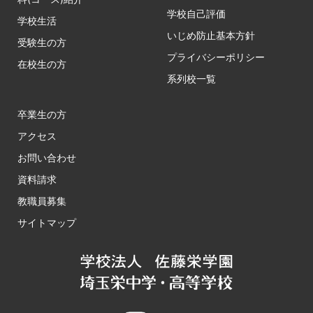
学校自己評価
学校生活
いじめ防止基本方針
受験生の方
プライバシーポリシー
在校生の方
系列校一覧
卒業生の方
アクセス
お問い合わせ
資料請求
教職員募集
サイトマップ