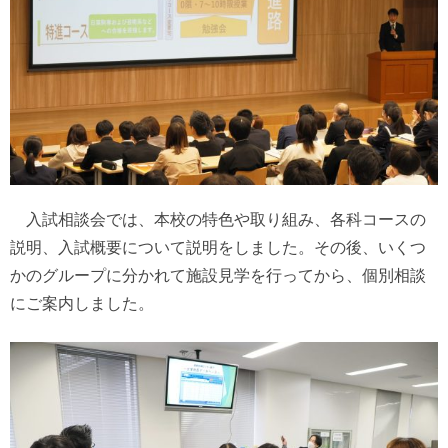
入試相談会では、本校の特色や取り組み、各科コースの
説明、入試概要について説明をしました。その後、いくつ
かのグループに分かれて施設見学を行ってから、個別相談
にご案内しました。