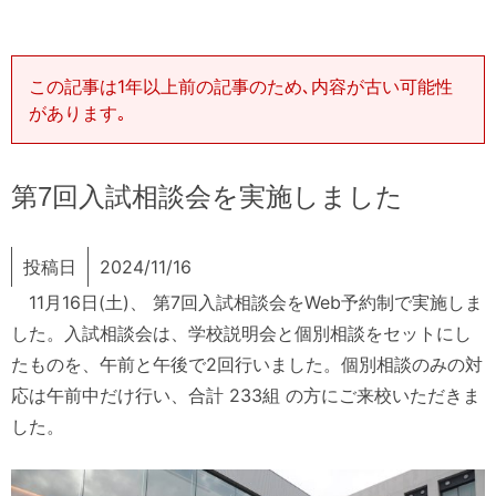
この記事は1年以上前の記事のため､内容が古い可能性
があります｡
第7回入試相談会を実施しました
投稿日
2024/11/16
11月16日(土)、 第7回入試相談会をWeb予約制で実施しま
した。入試相談会は、学校説明会と個別相談をセットにし
たものを、午前と午後で2回行いました。個別相談のみの対
応は午前中だけ行い、合計 233組 の方にご来校いただきま
した。