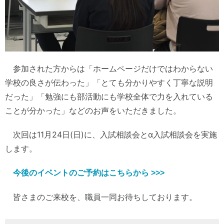
参加された方からは「ホームページだけではわからない
学校の良さが伝わった」「とても分かりやすく丁寧な説明
だった」「勉強にも部活動にも学校全体で力を入れている
ことが分かった」などのお声をいただきました。
次回は11月24日(日)に、入試相談会とα入試相談会を実施
します。
今後のイベントのご予約はこちらから >>>
皆さまのご来校を、職員一同お待ちしております。