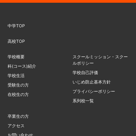
中学TOP
高校TOP
学校概要
スクールミッション・スクー
ルポリシー
科(コース)紹介
学校自己評価
学校生活
いじめ防止基本方針
受験生の方
プライバシーポリシー
在校生の方
系列校一覧
卒業生の方
アクセス
お問い合わせ