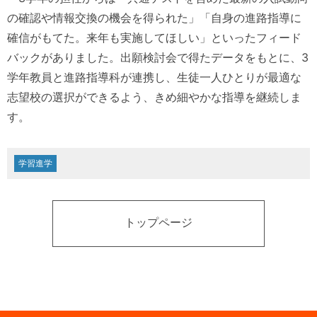
の確認や情報交換の機会を得られた」「自身の進路指導に
確信がもてた。来年も実施してほしい」といったフィード
バックがありました。出願検討会で得たデータをもとに、3
学年教員と進路指導科が連携し、生徒一人ひとりが最適な
志望校の選択ができるよう、きめ細やかな指導を継続しま
す。
学習進学
トップページ