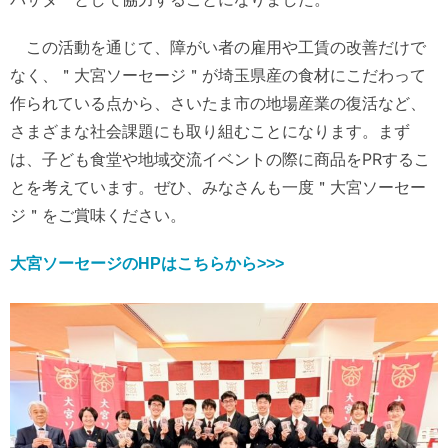
この活動を通じて、障がい者の雇用や工賃の改善だけで
なく、＂大宮ソーセージ＂が埼玉県産の食材にこだわって
作られている点から、さいたま市の地場産業の復活など、
さまざまな社会課題にも取り組むことになります。まず
は、子ども食堂や地域交流イベントの際に商品をPRするこ
とを考えています。ぜひ、みなさんも一度＂大宮ソーセー
ジ＂をご賞味ください。
大宮ソーセージのHPはこちらから>>>