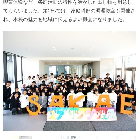
喫茶体験など、各部活動の特性を活かした出し物を用意し
てもらいました。第2部では、家庭科部の調理教室も開催さ
れ、本校の魅力を地域に伝えるよい機会になりました。