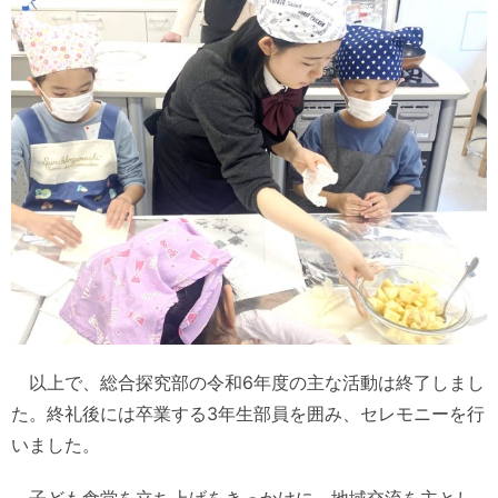
以上で、総合探究部の令和6年度の主な活動は終了しまし
た。終礼後には卒業する3年生部員を囲み、セレモニーを行
いました。
子ども食堂を立ち上げをきっかけに、地域交流を主とし