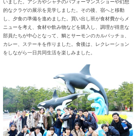
いました。アシカやシャチのパフォーマンスショーや幻想
的なクラゲの展示を見学しました。その後、宿へと移動
し、夕食の準備を進めました。買い出し班が食材費からメ
ニューを考え、食材や飲み物などを購入し、調理が得意な
部員たちが中心となって、鯛とサーモンのカルパッチョ、
カレー、ステーキを作りました。食後は、レクレーション
をしながら一日共同生活を楽しみました。