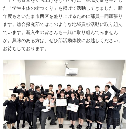
た「学生主体の街づくり」を掲げて活動してきました。新
年度もさいたま市西区を盛り上げるために部員一同頑張り
ます。総合探究部ではこのような地域貢献活動に取り組ん
でいます。新入生の皆さんも一緒に取り組んでみません
か。興味のある方は、ぜひ部活動体験にお越しください。
お待ちしております。