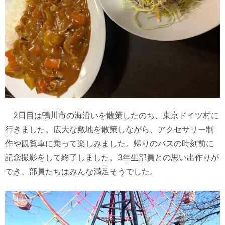
2日目は鴨川市の海沿いを散策したのち、東京ドイツ村に
行きました。広大な敷地を散策しながら、アクセサリー制
作や観覧車に乗って楽しみました。帰りのバスの時刻前に
記念撮影をして終了しました。3年生部員との思い出作りが
でき、部員たちはみんな満足そうでした。