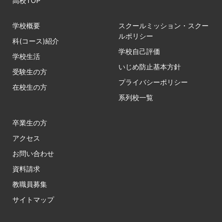
高校TOP
学校概要
スクールミッション・スクー
ルポリシー
科(コース)紹介
学校自己評価
学校生活
いじめ防止基本方針
受験生の方
プライバシーポリシー
在校生の方
系列校一覧
卒業生の方
アクセス
お問い合わせ
資料請求
教職員募集
サイトマップ