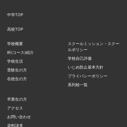
中学TOP
高校TOP
学校概要
スクールミッション・スクー
ルポリシー
科(コース)紹介
学校自己評価
学校生活
いじめ防止基本方針
受験生の方
プライバシーポリシー
在校生の方
系列校一覧
卒業生の方
アクセス
お問い合わせ
資料請求