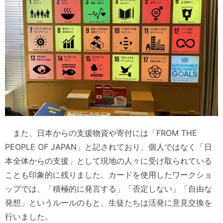
また、日本からの支援物資や寄付には「FROM THE
PEOPLE OF JAPAN」と記されており、個人ではなく「日
本全体からの支援」として現地の人々に受け取られている
ことも印象的に残りました。カードを使用したワークショ
ップでは、「積極的に発言する」「否定しない」「自由な
発想」というルールのもと、生徒たちは活発に意見交換を
行いました。