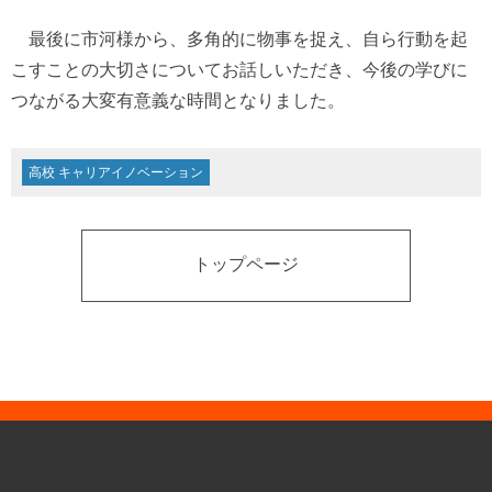
最後に市河様から、多角的に物事を捉え、自ら行動を起
こすことの大切さについてお話しいただき、今後の学びに
つながる大変有意義な時間となりました。
高校 キャリアイノベーション
トップページ