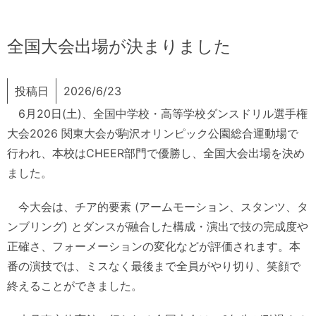
全国大会出場が決まりました
投稿日
2026/6/23
6月20日(土)、全国中学校・高等学校ダンスドリル選手権
大会2026 関東大会が駒沢オリンピック公園総合運動場で
行われ、本校はCHEER部門で優勝し、全国大会出場を決め
ました。
今大会は、チア的要素 (アームモーション、スタンツ、タ
ンブリング) とダンスが融合した構成・演出で技の完成度や
正確さ、フォーメーションの変化などが評価されます。本
番の演技では、ミスなく最後まで全員がやり切り、笑顔で
終えることができました。