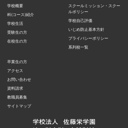
学校概要
スクールミッション・スクー
ルポリシー
科(コース)紹介
学校自己評価
学校生活
いじめ防止基本方針
受験生の方
プライバシーポリシー
在校生の方
系列校一覧
卒業生の方
アクセス
お問い合わせ
資料請求
教職員募集
サイトマップ