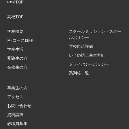
中学TOP
高校TOP
学校概要
スクールミッション・スクー
ルポリシー
科(コース)紹介
学校自己評価
学校生活
いじめ防止基本方針
受験生の方
プライバシーポリシー
在校生の方
系列校一覧
卒業生の方
アクセス
お問い合わせ
資料請求
教職員募集