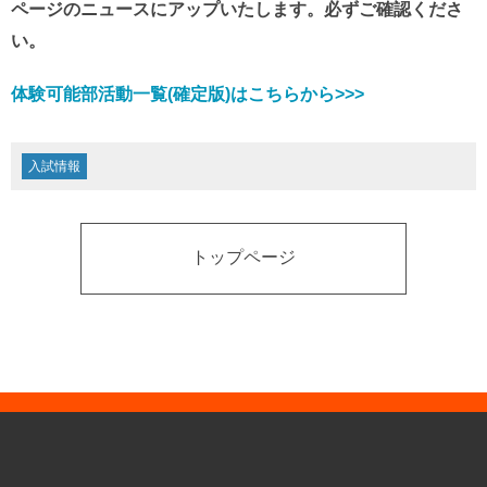
ページのニュースにアップいたします。必ずご確認くださ
い。
体験可能部活動一覧(確定版)はこちらから>>>
入試情報
トップページ