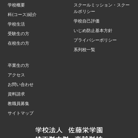
学校概要
スクールミッション・スクー
ルポリシー
科(コース)紹介
学校自己評価
学校生活
いじめ防止基本方針
受験生の方
プライバシーポリシー
在校生の方
系列校一覧
卒業生の方
アクセス
お問い合わせ
資料請求
教職員募集
サイトマップ