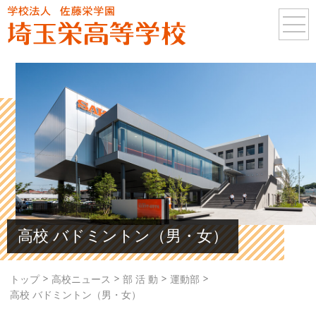
高校 バドミントン（男・女）
>
>
>
>
トップ
高校ニュース
部 活 動
運動部
高校 バドミントン（男・女）