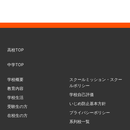
高校TOP
中学TOP
学校概要
スクールミッション・スクー
ルポリシー
教育内容
学校自己評価
学校生活
いじめ防止基本方針
受験生の方
プライバシーポリシー
在校生の方
系列校一覧