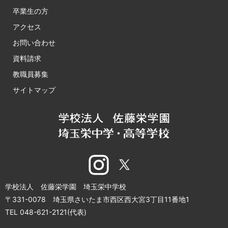
卒業生の方
アクセス
お問い合わせ
資料請求
教職員募集
サイトマップ
学校法人 佐藤栄学園 埼玉栄中学校
〒331-0078 埼玉県さいたま市西区西大宮3丁目11番地1
TEL 048-621-2121(代表)